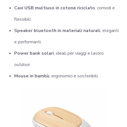
Cavi USB multiuso in cotone riciclato
, comodi e
flessibili.
Speaker bluetooth in materiali naturali
, eleganti
e performanti.
Power bank solari
, ideali per viaggi e lavoro
outdoor.
Mouse in bambù
, ergonomici e sostenibili.