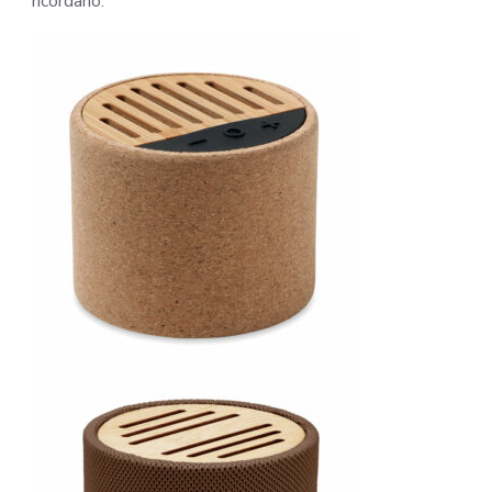
ricordano.