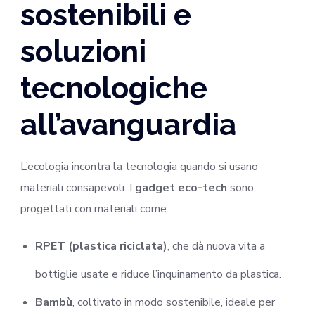
sostenibili e
soluzioni
tecnologiche
all’avanguardia
L’ecologia incontra la tecnologia quando si usano
materiali consapevoli. I
gadget eco-tech
sono
progettati con materiali come:
RPET (plastica riciclata)
, che dà nuova vita a
bottiglie usate e riduce l’inquinamento da plastica.
Bambù
, coltivato in modo sostenibile, ideale per