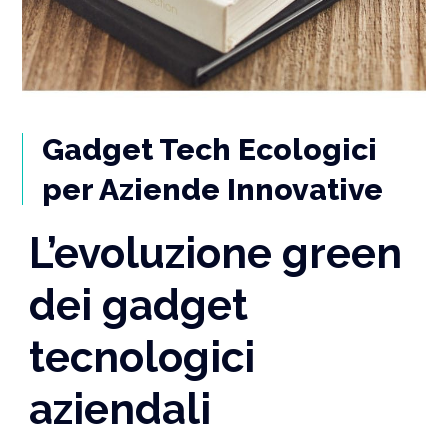
Gadget Tech Ecologici
per Aziende Innovative
L’evoluzione green
dei gadget
tecnologici
aziendali