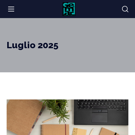
Luglio 2025