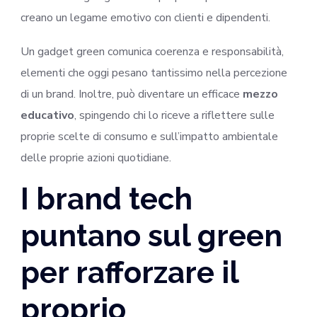
creano un legame emotivo con clienti e dipendenti.
Un gadget green comunica coerenza e responsabilità,
elementi che oggi pesano tantissimo nella percezione
di un brand. Inoltre, può diventare un efficace
mezzo
educativo
, spingendo chi lo riceve a riflettere sulle
proprie scelte di consumo e sull’impatto ambientale
delle proprie azioni quotidiane.
I brand tech
puntano sul green
per rafforzare il
proprio