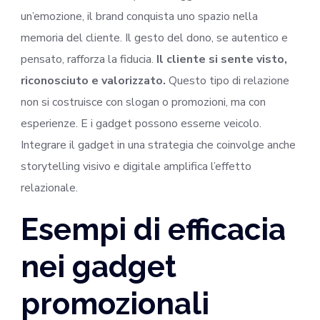
un’emozione, il brand conquista uno spazio nella
memoria del cliente. Il gesto del dono, se autentico e
pensato, rafforza la fiducia.
Il cliente si sente visto,
riconosciuto e valorizzato.
Questo tipo di relazione
non si costruisce con slogan o promozioni, ma con
esperienze. E i gadget possono esserne veicolo.
Integrare il gadget in una strategia che coinvolge anche
storytelling visivo e digitale amplifica l’effetto
relazionale.
Esempi di efficacia
nei gadget
promozionali