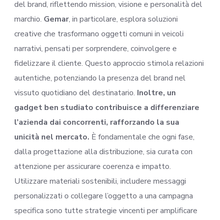
del brand, riflettendo mission, visione e personalità del
marchio.
Gemar
, in particolare, esplora soluzioni
creative che trasformano oggetti comuni in veicoli
narrativi, pensati per sorprendere, coinvolgere e
fidelizzare il cliente. Questo approccio stimola relazioni
autentiche, potenziando la presenza del brand nel
vissuto quotidiano del destinatario.
Inoltre, un
gadget ben studiato contribuisce a differenziare
l’azienda dai concorrenti, rafforzando la sua
unicità nel mercato.
È fondamentale che ogni fase,
dalla progettazione alla distribuzione, sia curata con
attenzione per assicurare coerenza e impatto.
Utilizzare materiali sostenibili, includere messaggi
personalizzati o collegare l’oggetto a una campagna
specifica sono tutte strategie vincenti per amplificare