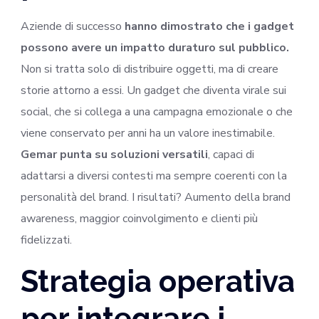
Aziende di successo
hanno dimostrato che i gadget
possono avere un impatto duraturo sul pubblico.
Non si tratta solo di distribuire oggetti, ma di creare
storie attorno a essi. Un gadget che diventa virale sui
social, che si collega a una campagna emozionale o che
viene conservato per anni ha un valore inestimabile.
Gemar punta su soluzioni versatili
, capaci di
adattarsi a diversi contesti ma sempre coerenti con la
personalità del brand. I risultati? Aumento della brand
awareness, maggior coinvolgimento e clienti più
fidelizzati.
Strategia operativa
per integrare i