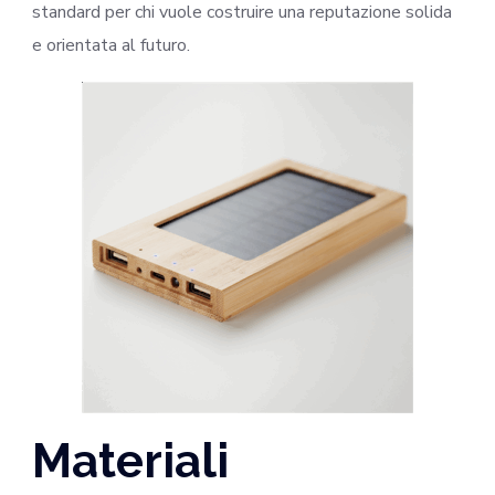
standard per chi vuole costruire una reputazione solida
e orientata al futuro.
Materiali