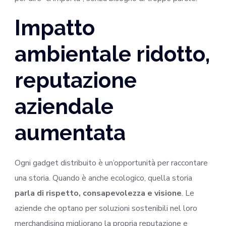
Impatto
ambientale ridotto,
reputazione
aziendale
aumentata
Ogni gadget distribuito è un’opportunità per raccontare
una storia. Quando è anche ecologico, quella storia
parla di rispetto, consapevolezza e visione
. Le
aziende che optano per soluzioni sostenibili nel loro
merchandising migliorano la propria reputazione e