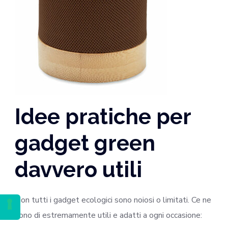
Idee pratiche per
gadget green
davvero utili
Non tutti i gadget ecologici sono noiosi o limitati. Ce ne
sono di estremamente utili e adatti a ogni occasione: