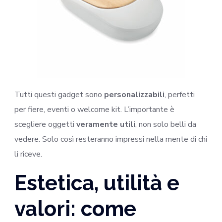
Tutti questi gadget sono
personalizzabili
, perfetti
per fiere, eventi o welcome kit. L’importante è
scegliere oggetti
veramente utili
, non solo belli da
vedere. Solo così resteranno impressi nella mente di chi
li riceve.
Estetica, utilità e
valori: come