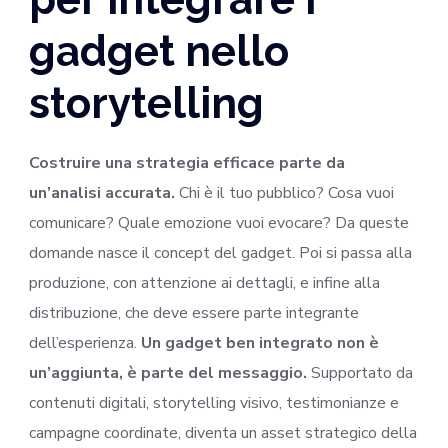
gadget nello
storytelling
Costruire una strategia efficace parte da
un’analisi accurata.
Chi è il tuo pubblico? Cosa vuoi
comunicare? Quale emozione vuoi evocare? Da queste
domande nasce il concept del gadget. Poi si passa alla
produzione, con attenzione ai dettagli, e infine alla
distribuzione, che deve essere parte integrante
dell’esperienza.
Un gadget ben integrato non è
un’aggiunta, è parte del messaggio.
Supportato da
contenuti digitali, storytelling visivo, testimonianze e
campagne coordinate, diventa un asset strategico della