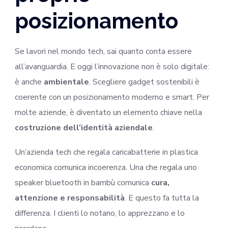
posizionamento
Se lavori nel mondo tech, sai quanto conta essere
all’avanguardia. E oggi l’innovazione non è solo digitale:
è anche
ambientale
. Scegliere gadget sostenibili è
coerente con un posizionamento moderno e smart. Per
molte aziende, è diventato un elemento chiave nella
costruzione dell’identità aziendale
.
Un’azienda tech che regala caricabatterie in plastica
economica comunica incoerenza. Una che regala uno
speaker bluetooth in bambù comunica
cura,
attenzione e responsabilità
. E questo fa tutta la
differenza. I clienti lo notano, lo apprezzano e lo