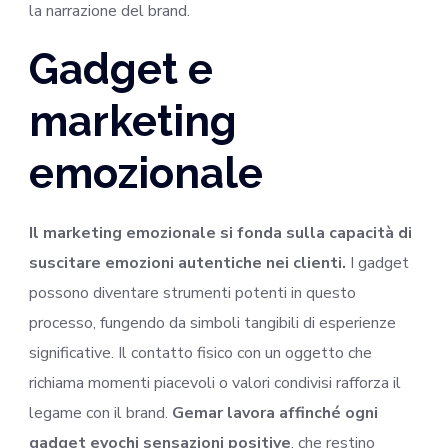
la narrazione del brand.
Gadget e
marketing
emozionale
Il marketing emozionale si fonda sulla capacità di
suscitare emozioni autentiche nei clienti.
I gadget
possono diventare strumenti potenti in questo
processo, fungendo da simboli tangibili di esperienze
significative. Il contatto fisico con un oggetto che
richiama momenti piacevoli o valori condivisi rafforza il
legame con il brand.
Gemar lavora affinché ogni
gadget evochi sensazioni positive
, che restino