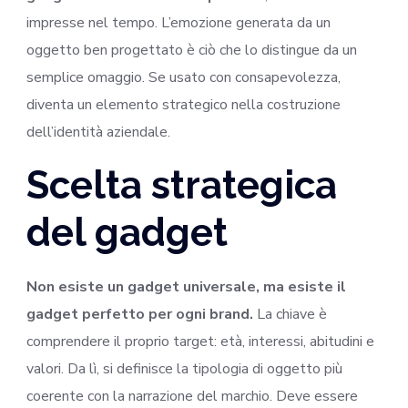
impresse nel tempo. L’emozione generata da un
oggetto ben progettato è ciò che lo distingue da un
semplice omaggio. Se usato con consapevolezza,
diventa un elemento strategico nella costruzione
dell’identità aziendale.
Scelta strategica
del gadget
Non esiste un gadget universale, ma esiste il
gadget perfetto per ogni brand.
La chiave è
comprendere il proprio target: età, interessi, abitudini e
valori. Da lì, si definisce la tipologia di oggetto più
coerente con la narrazione del marchio. Deve essere