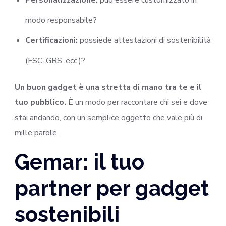
modo responsabile?
Certificazioni:
possiede attestazioni di sostenibilità
(FSC, GRS, ecc.)?
Un buon gadget è una stretta di mano tra te e il
tuo pubblico.
È un modo per raccontare chi sei e dove
stai andando, con un semplice oggetto che vale più di
mille parole.
Gemar: il tuo
partner per gadget
sostenibili