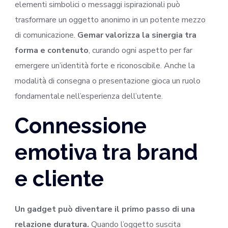
elementi simbolici o messaggi ispirazionali può
trasformare un oggetto anonimo in un potente mezzo
di comunicazione.
Gemar valorizza la sinergia tra
forma e contenuto
, curando ogni aspetto per far
emergere un’identità forte e riconoscibile. Anche la
modalità di consegna o presentazione gioca un ruolo
fondamentale nell’esperienza dell’utente.
Connessione
emotiva tra brand
e cliente
Un gadget può diventare il primo passo di una
relazione duratura.
Quando l’oggetto suscita