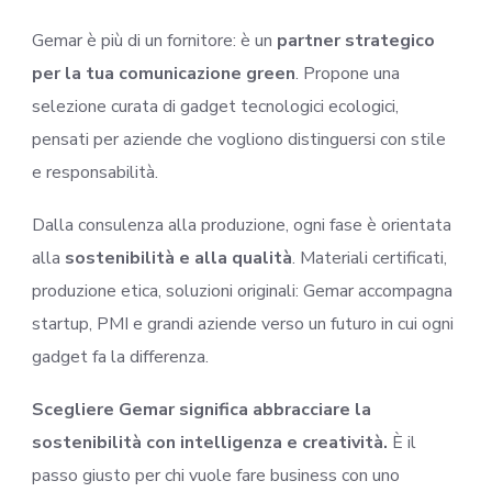
Gemar è più di un fornitore: è un
partner strategico
per la tua comunicazione green
. Propone una
selezione curata di gadget tecnologici ecologici,
pensati per aziende che vogliono distinguersi con stile
e responsabilità.
Dalla consulenza alla produzione, ogni fase è orientata
alla
sostenibilità e alla qualità
. Materiali certificati,
produzione etica, soluzioni originali: Gemar accompagna
startup, PMI e grandi aziende verso un futuro in cui ogni
gadget fa la differenza.
Scegliere Gemar significa abbracciare la
sostenibilità con intelligenza e creatività.
È il
passo giusto per chi vuole fare business con uno