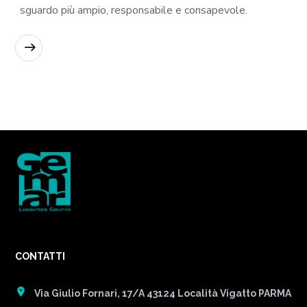
sguardo più ampio, responsabile e consapevole.
READ MORE
CONTATTI
Via Giulio Fornari, 17/A 43124 Località Vigatto PARMA