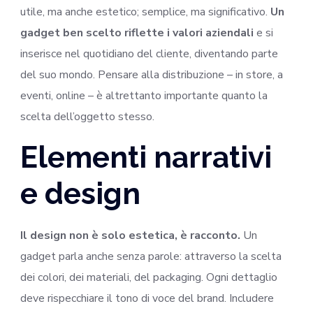
utile, ma anche estetico; semplice, ma significativo.
Un
gadget ben scelto riflette i valori aziendali
e si
inserisce nel quotidiano del cliente, diventando parte
del suo mondo. Pensare alla distribuzione – in store, a
eventi, online – è altrettanto importante quanto la
scelta dell’oggetto stesso.
Elementi narrativi
e design
Il design non è solo estetica, è racconto.
Un
gadget parla anche senza parole: attraverso la scelta
dei colori, dei materiali, del packaging. Ogni dettaglio
deve rispecchiare il tono di voce del brand. Includere