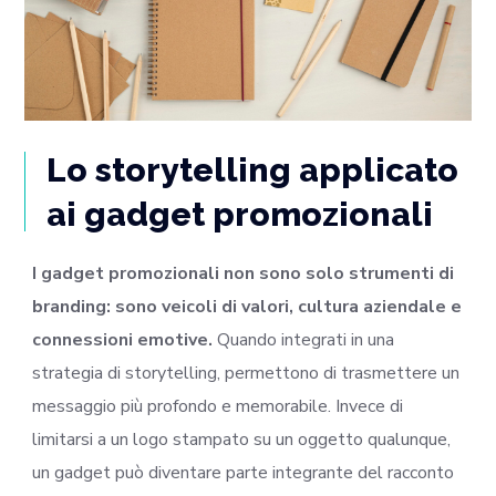
Lo storytelling applicato
ai gadget promozionali
I gadget promozionali non sono solo strumenti di
branding: sono veicoli di valori, cultura aziendale e
connessioni emotive.
Quando integrati in una
strategia di storytelling, permettono di trasmettere un
messaggio più profondo e memorabile. Invece di
limitarsi a un logo stampato su un oggetto qualunque,
un gadget può diventare parte integrante del racconto