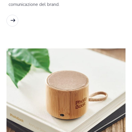
comunicazione del brand.
READ MORE