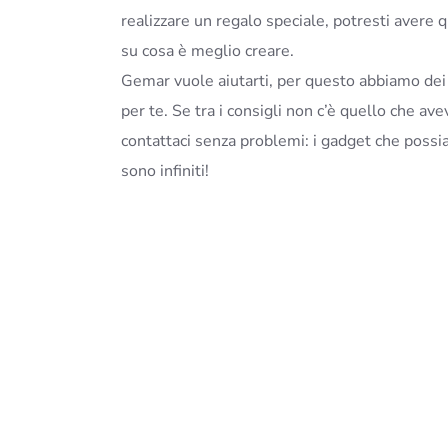
realizzare un regalo speciale, potresti avere 
su cosa è meglio creare.
Gemar vuole aiutarti, per questo abbiamo de
per te. Se tra i consigli non c’è quello che ave
contattaci senza problemi: i gadget che possi
sono infiniti!