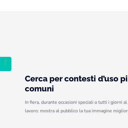
Cerca per contesti d’uso p
comuni
In fiera, durante occasioni speciali o tutti i giorni al
lavoro: mostra al pubblico la tua immagine miglior