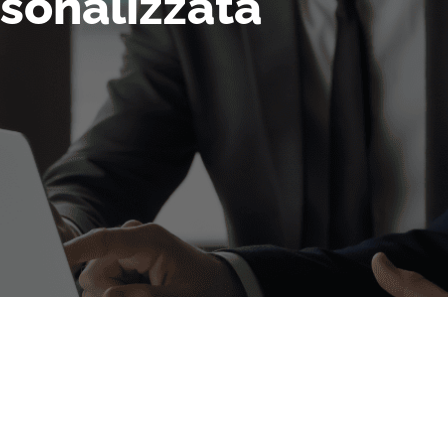
sonalizzata