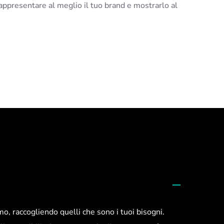
appresentare al meglio il tuo brand e mostrarlo al
mo, raccogliendo quelli che sono i tuoi bisogni.