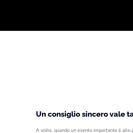
Un consiglio sincero vale t
A volte, quando un evento importante è alle 