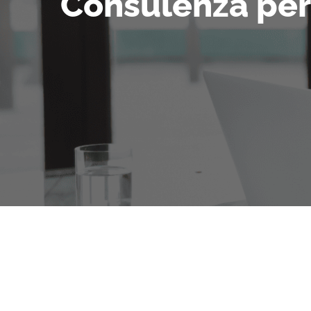
Consulenza per