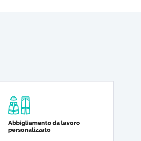
Abbigliamento da lavoro
personalizzato