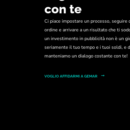
con te
Ci piace impostare un processo, seguire d
ordine e arrivare a un risultato che ti so
un investimento in pubblicità non è un g
seriamente il tuo tempo e i tuoi soldi, e d
manteniamo un dialogo costante con te!
VOGLIO AFFIDARMI A GEMAR