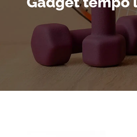
Gadget tempo l