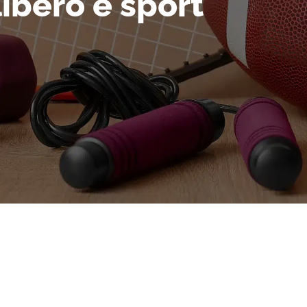
ibero e sport