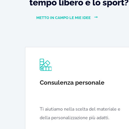
tempo libero e lo sport?
METTO IN CAMPO LE MIE IDEE
Consulenza personale
Ti aiutiamo nella scelta del materiale e
della personalizzazione più adatti.