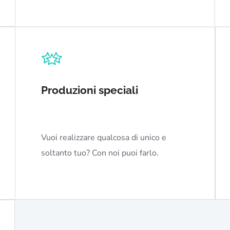
Produzioni speciali
Vuoi realizzare qualcosa di unico e
soltanto tuo? Con noi puoi farlo.