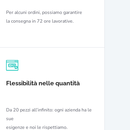
Per alcuni ordini, possiamo garantire
la consegna in 72 ore lavorative.
Flessibilità nelle quantità
Da 20 pezzi all’infinito: ogni azienda ha le
sue
esigenze e noi le rispettiamo.