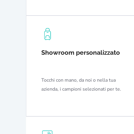
Showroom personalizzato
Tocchi con mano, da noi o nella tua
azienda, i campioni selezionati per te.