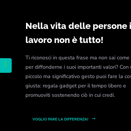
Nella vita delle persone i
lavoro non è tutto!
Ti riconosci in questa frase ma non sai come 
per diffonderne i suoi importanti valori? Con
piccolo ma significativo gesto puoi fare la co
giusta: regala gadget per il tempo libero e
promuoviti sostenendo ciò in cui credi.
VOGLIO FARE LA DIFFERENZA!