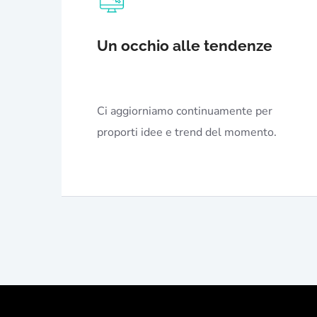
Un occhio alle tendenze
Ci aggiorniamo continuamente per
proporti idee e trend del momento.