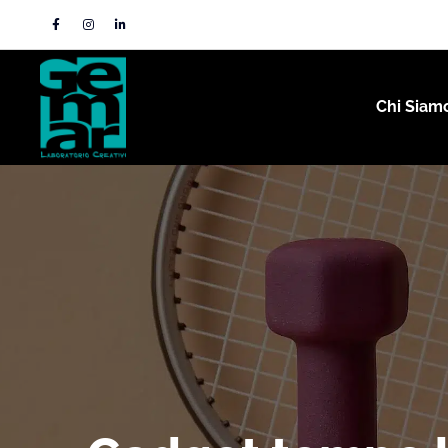
Chi Siam