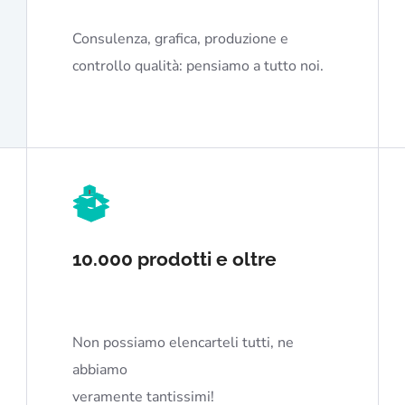
Consulenza, grafica, produzione e
controllo qualità: pensiamo a tutto noi.
10.000 prodotti e oltre
Non possiamo elencarteli tutti, ne
abbiamo
veramente tantissimi!