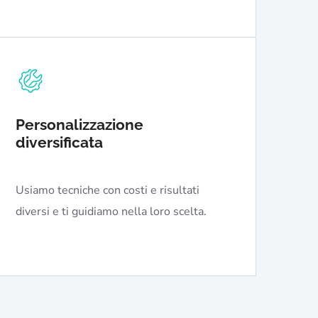
Personalizzazione
diversificata
Usiamo tecniche con costi e risultati
diversi e ti guidiamo nella loro scelta.