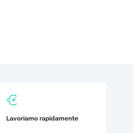
Lavoriamo rapidamente