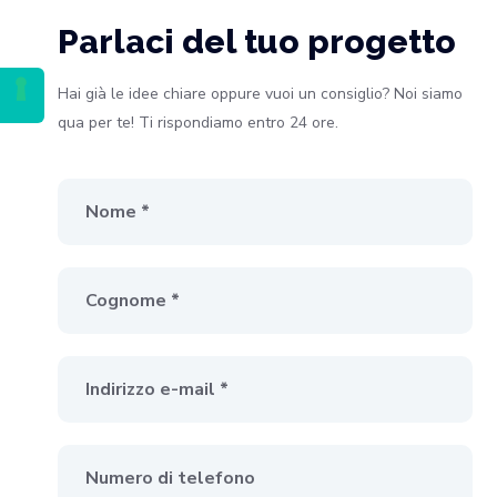
Parlaci del tuo progetto
Hai già le idee chiare oppure vuoi un consiglio? Noi siamo
qua per te! Ti rispondiamo entro 24 ore.