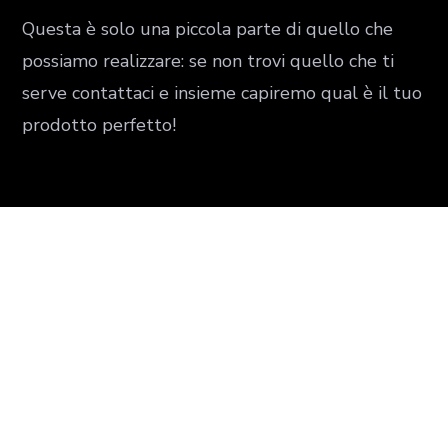
Questa è solo una piccola parte di quello che
possiamo realizzare: se non trovi quello che ti
serve contattaci e insieme capiremo qual è il tuo
prodotto perfetto!