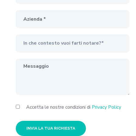
Accetta le nostre condizioni di
Privacy Policy