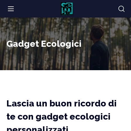
Gadget Ecologici
Lascia un buon ricordo di
te con gadget ecologici
personalizzati