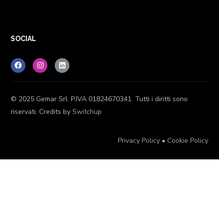
SOCIAL
© 2025 Gemar Srl. P.IVA
01824670341.
Tutti i diritti sono
riservati. Credits by
Switchup
Privacy Policy
•
Cookie Policy