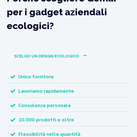
per i gadget aziendali
ecologici?
SCELGO UN DESIGN ECOLOGICO
Unico fornitore
Lavoriamo rapidamente
Consulenza personale
10.000 prodotti e oltre
Flessibilità nelle quantità