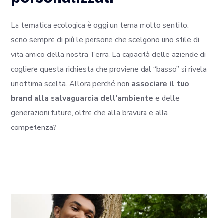
La tematica ecologica è oggi un tema molto sentito:
sono sempre di più le persone che scelgono uno stile di
vita amico della nostra Terra. La capacità delle aziende di
cogliere questa richiesta che proviene dal “basso” si rivela
un’ottima scelta. Allora perché non
associare il tuo
brand alla salvaguardia dell’ambiente
e delle
generazioni future, oltre che alla bravura e alla
competenza?