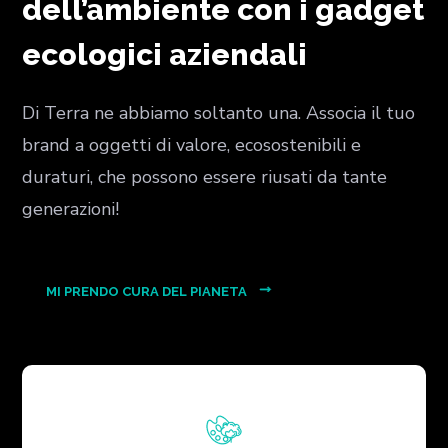
dell’ambiente con i gadget
ecologici aziendali
Di Terra ne abbiamo soltanto una. Associa il tuo
brand a oggetti di valore, ecosostenibili e
duraturi, che possono essere riusati da tante
generazioni!
MI PRENDO CURA DEL PIANETA