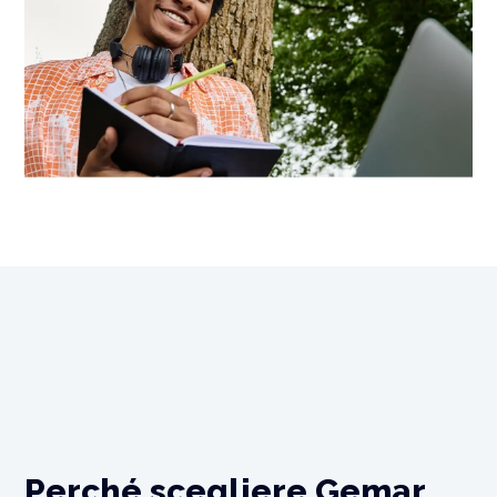
Perché scegliere Gemar