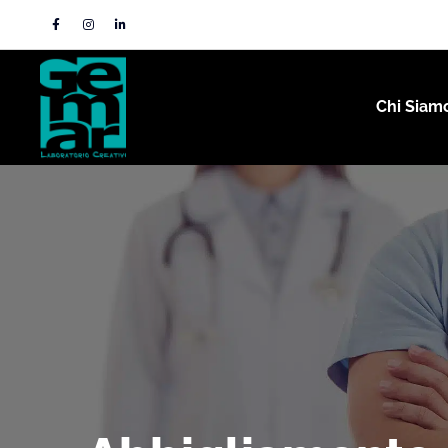
Chi Siam