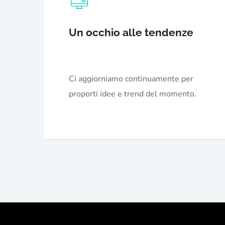
Un occhio alle tendenze
Ci aggiorniamo continuamente per
proporti idee e trend del momento.