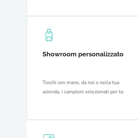
Showroom personalizzato
Tocchi con mano, da noi o nella tua
azienda, i campioni selezionati per te.