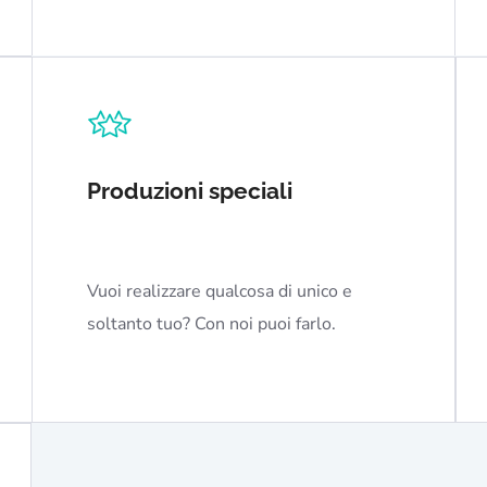
Produzioni speciali
Vuoi realizzare qualcosa di unico e
soltanto tuo? Con noi puoi farlo.