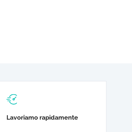
Lavoriamo rapidamente