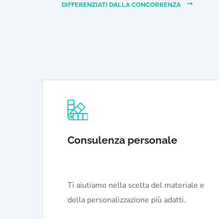
DIFFERENZIATI DALLA CONCORRENZA
Consulenza personale
Ti aiutiamo nella scelta del materiale e
della personalizzazione più adatti.