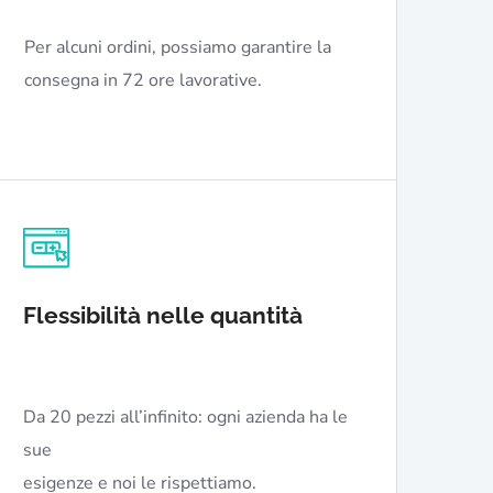
Per alcuni ordini, possiamo garantire la
consegna in 72 ore lavorative.
Flessibilità nelle quantità
Da 20 pezzi all’infinito: ogni azienda ha le
sue
esigenze e noi le rispettiamo.