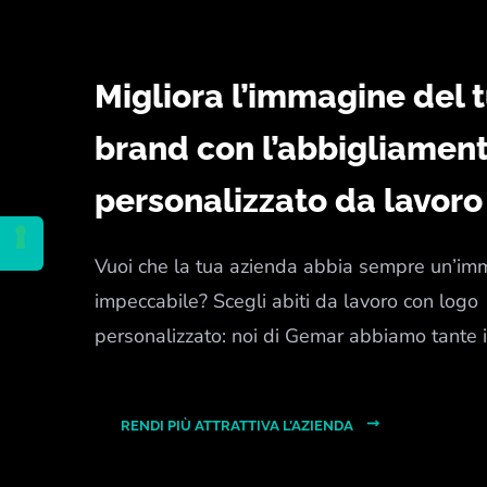
Migliora l’immagine del 
brand con l’abbigliamen
personalizzato da lavoro
Vuoi che la tua azienda abbia sempre un’im
impeccabile? Scegli abiti da lavoro con logo
personalizzato: noi di Gemar abbiamo tante 
RENDI PIÙ ATTRATTIVA L’AZIENDA