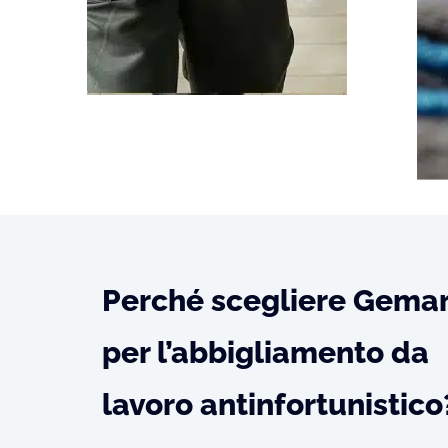
Perché scegliere Gema
per l’abbigliamento da
lavoro antinfortunistico