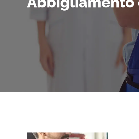
Abbigliamento 