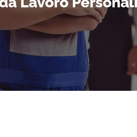
da Lavoro Personal