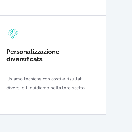
Personalizzazione
diversificata
Usiamo tecniche con costi e risultati
diversi e ti guidiamo nella loro scelta.