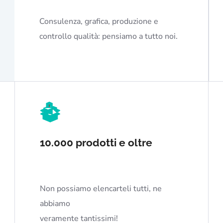
Consulenza, grafica, produzione e
controllo qualità: pensiamo a tutto noi.
10.000 prodotti e oltre
Non possiamo elencarteli tutti, ne
abbiamo
veramente tantissimi!