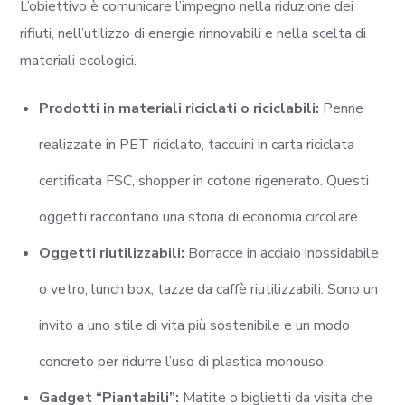
L’obiettivo è comunicare l’impegno nella riduzione dei
rifiuti, nell’utilizzo di energie rinnovabili e nella scelta di
materiali ecologici.
Prodotti in materiali riciclati o riciclabili:
Penne
realizzate in PET riciclato, taccuini in carta riciclata
certificata FSC, shopper in cotone rigenerato. Questi
oggetti raccontano una storia di economia circolare.
Oggetti riutilizzabili:
Borracce in acciaio inossidabile
o vetro, lunch box, tazze da caffè riutilizzabili. Sono un
invito a uno stile di vita più sostenibile e un modo
concreto per ridurre l’uso di plastica monouso.
Gadget “Piantabili”:
Matite o biglietti da visita che