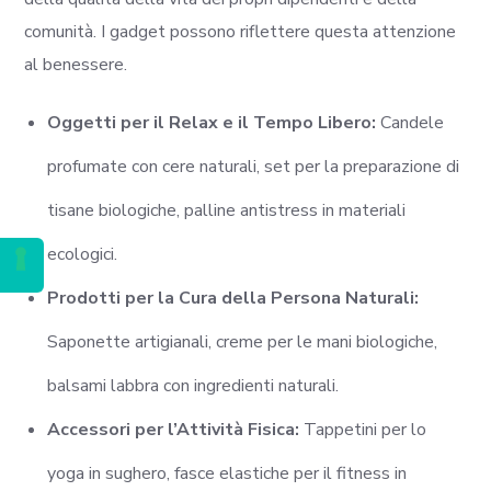
comunità. I gadget possono riflettere questa attenzione
al benessere.
Oggetti per il Relax e il Tempo Libero:
Candele
profumate con cere naturali, set per la preparazione di
tisane biologiche, palline antistress in materiali
ecologici.
Prodotti per la Cura della Persona Naturali:
Saponette artigianali, creme per le mani biologiche,
balsami labbra con ingredienti naturali.
Accessori per l’Attività Fisica:
Tappetini per lo
yoga in sughero, fasce elastiche per il fitness in