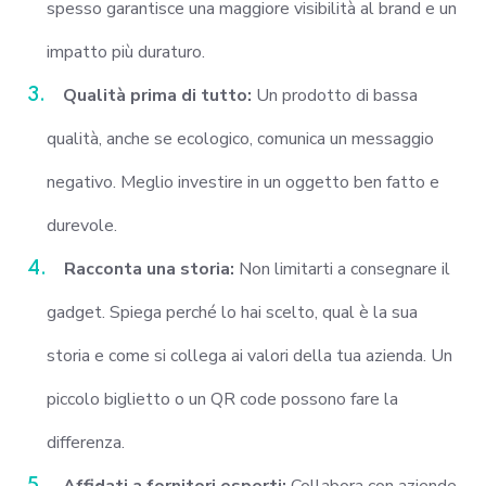
spesso garantisce una maggiore visibilità al brand e un
impatto più duraturo.
Qualità prima di tutto:
Un prodotto di bassa
qualità, anche se ecologico, comunica un messaggio
negativo. Meglio investire in un oggetto ben fatto e
durevole.
Racconta una storia:
Non limitarti a consegnare il
gadget. Spiega perché lo hai scelto, qual è la sua
storia e come si collega ai valori della tua azienda. Un
piccolo biglietto o un QR code possono fare la
differenza.