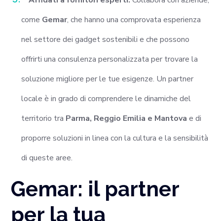
Affidati a fornitori esperti:
Collabora con aziende,
come
Gemar
, che hanno una comprovata esperienza
nel settore dei gadget sostenibili e che possono
offrirti una consulenza personalizzata per trovare la
soluzione migliore per le tue esigenze. Un partner
locale è in grado di comprendere le dinamiche del
territorio tra
Parma, Reggio Emilia e Mantova
e di
proporre soluzioni in linea con la cultura e la sensibilità
di queste aree.
Gemar: il partner
per la tua