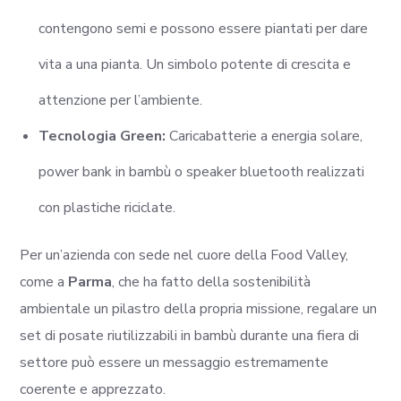
contengono semi e possono essere piantati per dare
vita a una pianta. Un simbolo potente di crescita e
attenzione per l’ambiente.
Tecnologia Green:
Caricabatterie a energia solare,
power bank in bambù o speaker bluetooth realizzati
con plastiche riciclate.
Per un’azienda con sede nel cuore della Food Valley,
come a
Parma
, che ha fatto della sostenibilità
ambientale un pilastro della propria missione, regalare un
set di posate riutilizzabili in bambù durante una fiera di
settore può essere un messaggio estremamente
coerente e apprezzato.