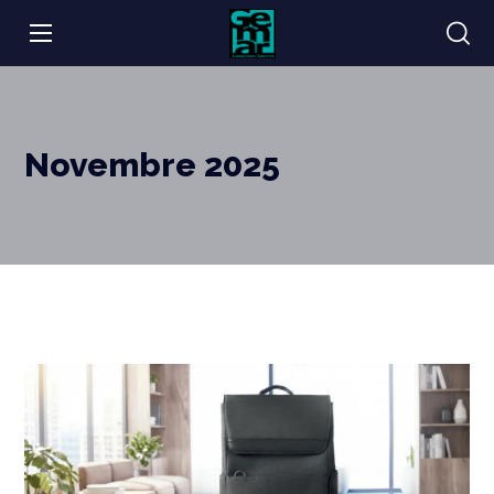
Novembre 2025