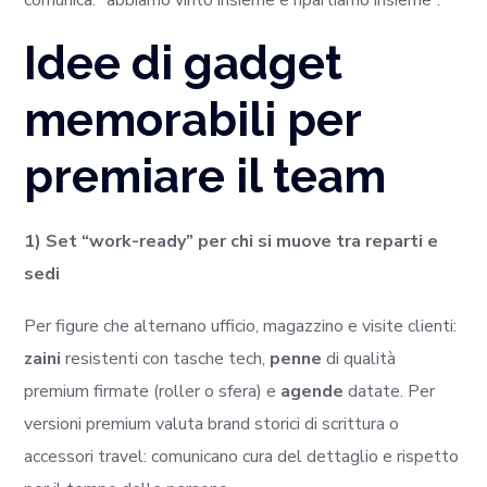
Idee di gadget
memorabili per
premiare il team
1) Set “work-ready” per chi si muove tra reparti e
sedi
Per figure che alternano ufficio, magazzino e visite clienti:
zaini
resistenti con tasche tech,
penne
di qualità
premium firmate (roller o sfera) e
agende
datate. Per
versioni premium valuta brand storici di scrittura o
accessori travel: comunicano cura del dettaglio e rispetto