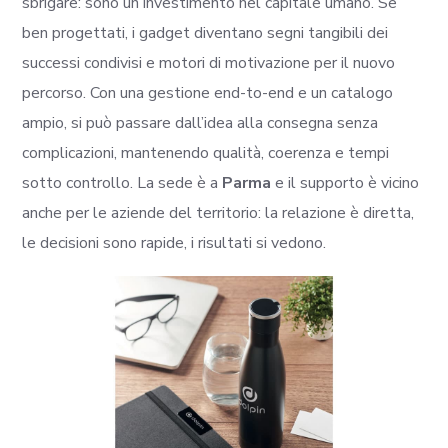
sbrigare: sono un investimento nel capitale umano. Se
ben progettati, i gadget diventano segni tangibili dei
successi condivisi e motori di motivazione per il nuovo
percorso. Con una gestione end-to-end e un catalogo
ampio, si può passare dall’idea alla consegna senza
complicazioni, mantenendo qualità, coerenza e tempi
sotto controllo. La sede è a
Parma
e il supporto è vicino
anche per le aziende del territorio: la relazione è diretta,
le decisioni sono rapide, i risultati si vedono.