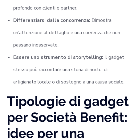
profondo con clienti e partner.
Differenziarsi dalla concorrenza:
Dimostra
un’attenzione al dettaglio e una coerenza che non
passano inosservate.
Essere uno strumento di storytelling:
Il gadget
stesso può raccontare una storia di riciclo, di
artigianato locale o di sostegno a una causa sociale.
Tipologie di gadget
per Società Benefit:
idee per una