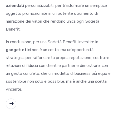
aziendali
personalizzabili, per trasformare un semplice
oggetto promozionale in un potente strumento di
narrazione dei valori che rendono unica ogni Società
Benefit.
In conclusione, per una Società Benefit, investire in
gadget etici
non è un costo, ma un’opportunità
strategica per rafforzare la propria reputazione, costruire
relazioni di fiducia con clienti e partner e dimostrare, con
un gesto concreto, che un modello di business più equo e
sostenibile non solo è possibile, ma è anche una scelta
vincente.
READ MORE