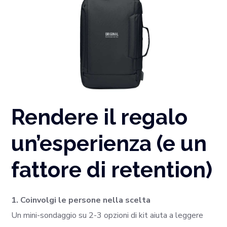
Rendere il regalo
un’esperienza (e un
fattore di retention)
1. Coinvolgi le persone nella scelta
Un mini-sondaggio su 2-3 opzioni di kit aiuta a leggere