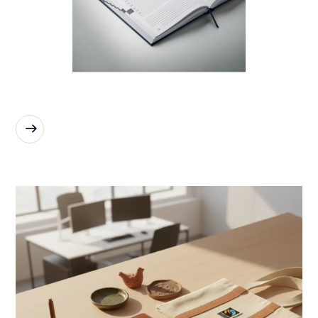
READ MORE