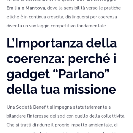
Emilia e Mantova
, dove la sensibilità verso le pratiche
etiche è in continua crescita, distinguersi per coerenza
diventa un vantaggio competitivo fondamentale.
L’Importanza della
coerenza: perché i
gadget “Parlano”
della tua missione
Una Società Benefit si impegna statutariamente a
bilanciare l’interesse dei soci con quello della collettività.
Che si tratti di ridurre il proprio impatto ambientale, di