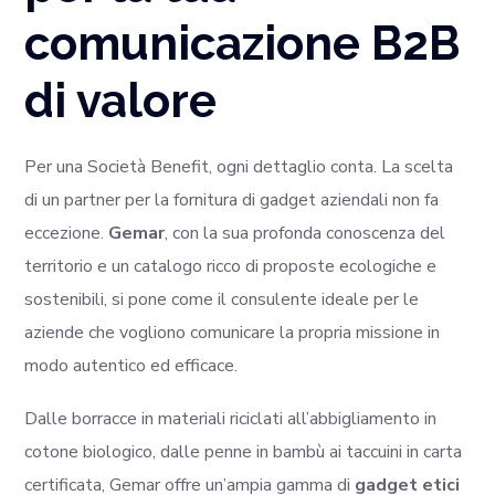
comunicazione B2B
di valore
Per una Società Benefit, ogni dettaglio conta. La scelta
di un partner per la fornitura di gadget aziendali non fa
eccezione.
Gemar
, con la sua profonda conoscenza del
territorio e un catalogo ricco di proposte ecologiche e
sostenibili, si pone come il consulente ideale per le
aziende che vogliono comunicare la propria missione in
modo autentico ed efficace.
Dalle borracce in materiali riciclati all’abbigliamento in
cotone biologico, dalle penne in bambù ai taccuini in carta
certificata, Gemar offre un’ampia gamma di
gadget etici