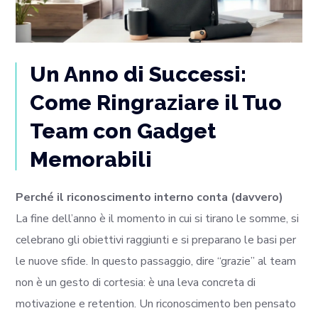
Un Anno di Successi:
Come Ringraziare il Tuo
Team con Gadget
Memorabili
Perché il riconoscimento interno conta (davvero)
La fine dell’anno è il momento in cui si tirano le somme, si
celebrano gli obiettivi raggiunti e si preparano le basi per
le nuove sfide. In questo passaggio, dire “grazie” al team
non è un gesto di cortesia: è una leva concreta di
motivazione e retention. Un riconoscimento ben pensato