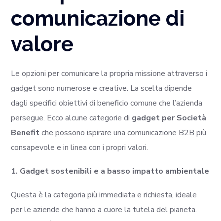
comunicazione di
valore
Le opzioni per comunicare la propria missione attraverso i
gadget sono numerose e creative. La scelta dipende
dagli specifici obiettivi di beneficio comune che l’azienda
persegue. Ecco alcune categorie di
gadget per Società
Benefit
che possono ispirare una comunicazione B2B più
consapevole e in linea con i propri valori.
1. Gadget sostenibili e a basso impatto ambientale
Questa è la categoria più immediata e richiesta, ideale
per le aziende che hanno a cuore la tutela del pianeta.