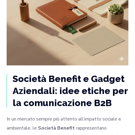
Società Benefit e Gadget
Aziendali: idee etiche per
la comunicazione B2B
In un mercato sempre più attento all’impatto sociale e
ambientale, le
Società Benefit
rappresentano