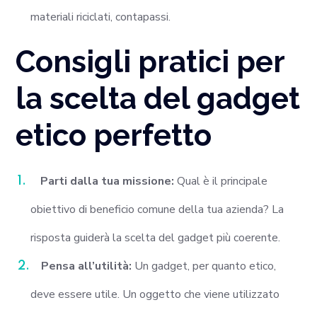
materiali riciclati, contapassi.
Consigli pratici per
la scelta del gadget
etico perfetto
Parti dalla tua missione:
Qual è il principale
obiettivo di beneficio comune della tua azienda? La
risposta guiderà la scelta del gadget più coerente.
Pensa all’utilità:
Un gadget, per quanto etico,
deve essere utile. Un oggetto che viene utilizzato