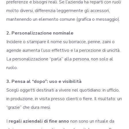
preferenze e bisogni reali. Se l’azienda ha reparti con ruoli
molto diversi, differenzia leggermente gli accessori,
mantenendo un elemento comune (grafica o messaggio).
2. Personalizzazione nominale
Incidere o stampare il nome su borracce, penne, zaini o
agende aumenta l’uso effettivo e la percezione di unicità.
La personalizzazione “parla” alla persona, non solo al
ruolo.
3. Pensa al “dopo”: uso e visibilità
Scegli oggetti destinati a vivere nel quotidiano: in ufficio,
in produzione, in visita presso clienti o fiere. Il risultato: un
“grazie” che dura mesi.
I
regali aziendali di fine anno
non sono un rituale da