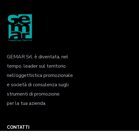
GEMAR Srl. è diventata, nel
tempo, leader sul territorio
nell’oggettistica promozionale
e società di consulenza sugli
strumenti di promozione
per la tua azienda.
CONTATTI