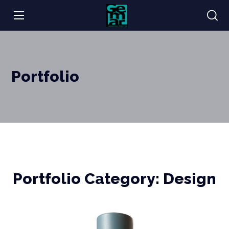
Portfolio
Portfolio Category:
Design