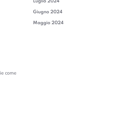
Luglio 2024
Giugno 2024
Maggio 2024
rie come