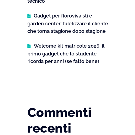
tecnico
Gadget per florovivaisti e
garden center: fidelizzare il cliente
che torna stagione dopo stagione
Welcome kit matricole 2026: il
primo gadget che lo studente
ricorda per anni (se fatto bene)
Commenti
recenti