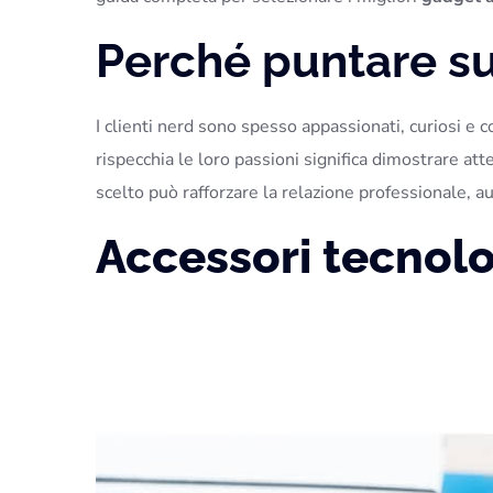
Perché puntare su
I clienti nerd sono spesso appassionati, curiosi e 
rispecchia le loro passioni significa dimostrare at
scelto può rafforzare la relazione professionale, au
Accessori tecnolo