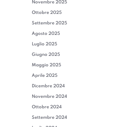
Novembre 2025
Ottobre 2025
Settembre 2025
Agosto 2025
Luglio 2025
Giugno 2025
Maggio 2025
Aprile 2025
Dicembre 2024
Novembre 2024
Ottobre 2024
Settembre 2024