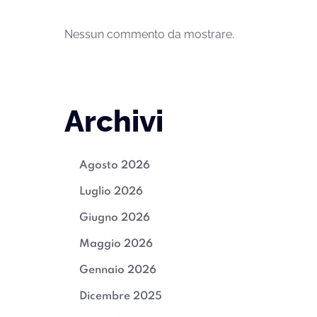
Nessun commento da mostrare.
Archivi
Agosto 2026
Luglio 2026
Giugno 2026
Maggio 2026
Gennaio 2026
Dicembre 2025