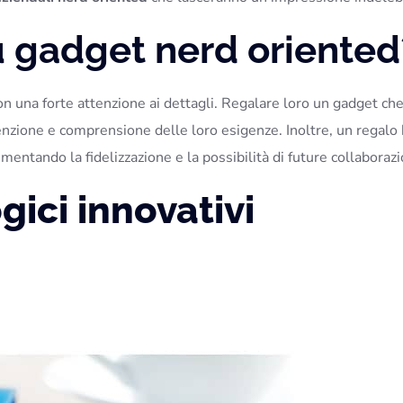
 gadget nerd oriented
con una forte attenzione ai dettagli. Regalare loro un gadget ch
tenzione e comprensione delle loro esigenze. Inoltre, un regalo
mentando la fidelizzazione e la possibilità di future collaborazi
gici innovativi