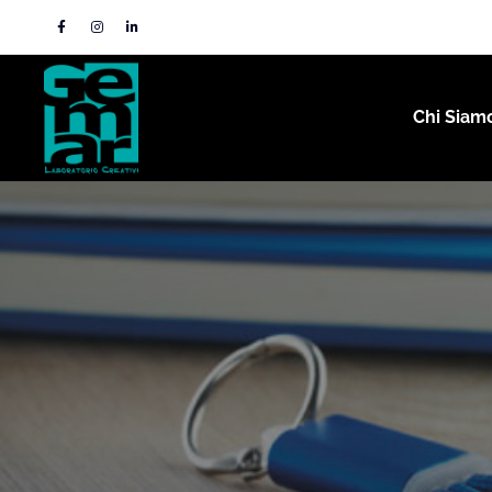
Chi Siam