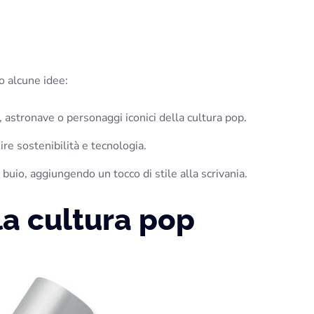
o alcune idee:
, astronave o personaggi iconici della cultura pop.
ire sostenibilità e tecnologia.
 buio, aggiungendo un tocco di stile alla scrivania.
la cultura pop