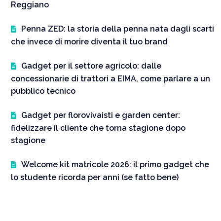
Reggiano
Penna ZED: la storia della penna nata dagli scarti
che invece di morire diventa il tuo brand
Gadget per il settore agricolo: dalle
concessionarie di trattori a EIMA, come parlare a un
pubblico tecnico
Gadget per florovivaisti e garden center:
fidelizzare il cliente che torna stagione dopo
stagione
Welcome kit matricole 2026: il primo gadget che
lo studente ricorda per anni (se fatto bene)