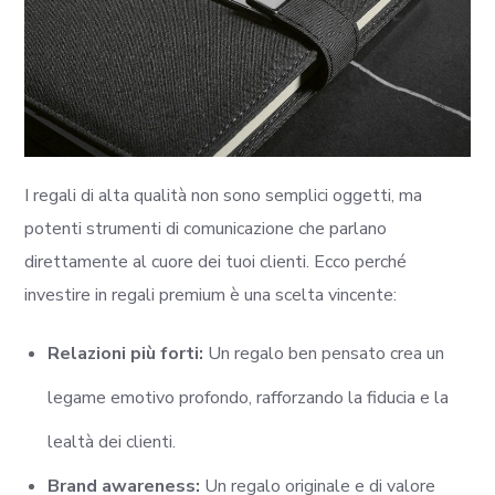
I regali di alta qualità non sono semplici oggetti, ma
potenti strumenti di comunicazione che parlano
direttamente al cuore dei tuoi clienti. Ecco perché
investire in regali premium è una scelta vincente:
Relazioni più forti:
Un regalo ben pensato crea un
legame emotivo profondo, rafforzando la fiducia e la
lealtà dei clienti.
Brand awareness:
Un regalo originale e di valore