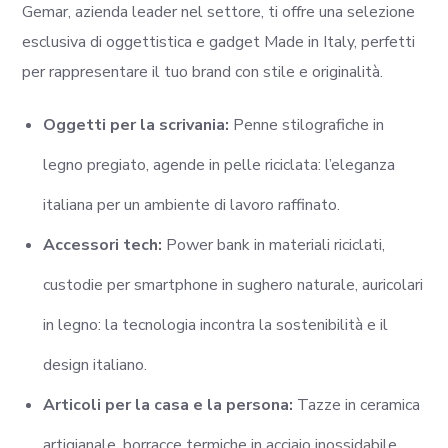
Gemar, azienda leader nel settore, ti offre una selezione
esclusiva di oggettistica e gadget Made in Italy, perfetti
per rappresentare il tuo brand con stile e originalità.
Oggetti per la scrivania:
Penne stilografiche in
legno pregiato, agende in pelle riciclata: l’eleganza
italiana per un ambiente di lavoro raffinato.
Accessori tech:
Power bank in materiali riciclati,
custodie per smartphone in sughero naturale, auricolari
in legno: la tecnologia incontra la sostenibilità e il
design italiano.
Articoli per la casa e la persona:
Tazze in ceramica
artigianale, borracce termiche in acciaio inossidabile,