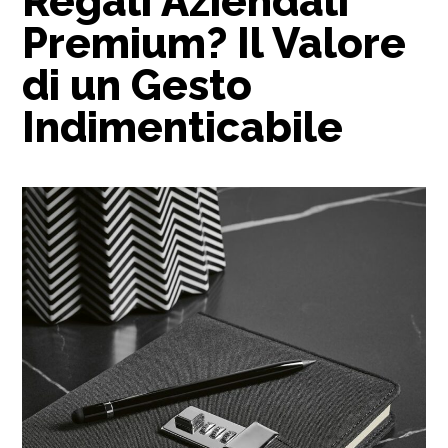
Regali Aziendali
Premium? Il Valore
di un Gesto
Indimenticabile