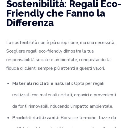
Sostenibilità: Regali Eco-
Friendly che Fanno la
Differenza
La sostenibilità non è più un’opzione, ma una necessità.
Scegliere regali eco-friendly dimostra la tua
responsabilità sociale e ambientale, conquistando la
fiducia di clienti sempre più attenti a questi valori.
Materiali riciclati e naturali:
Opta per regali
realizzati con materiali riciclati, organici o provenienti
da fonti rinnovabili, riducendo l’impatto ambientale.
Prodotti riutilizzabili:
Borracce termiche, tazze da