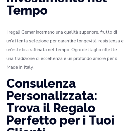
Tempo
I regali Gemar incarnano una qualità superiore, frutto di
un’attenta selezione per garantire longevità, resistenza e
un’estetica raffinata nel tempo. Ogni dettaglio riflette
una tradizione di eccellenza e un profondo amore per il
Made in Italy.
Consulenza
Personalizzata:
Trova il Regalo
Perfetto per i Tuoi