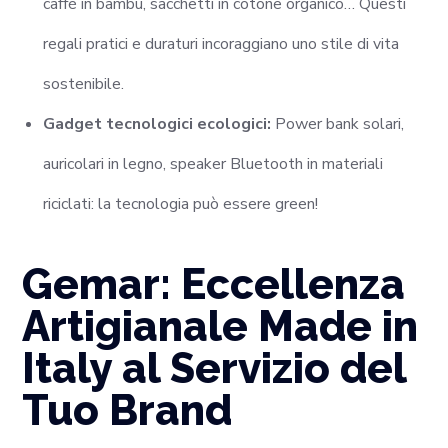
caffè in bambù, sacchetti in cotone organico… Questi
regali pratici e duraturi incoraggiano uno stile di vita
sostenibile.
Gadget tecnologici ecologici:
Power bank solari,
auricolari in legno, speaker Bluetooth in materiali
riciclati: la tecnologia può essere green!
Gemar: Eccellenza
Artigianale Made in
Italy al Servizio del
Tuo Brand