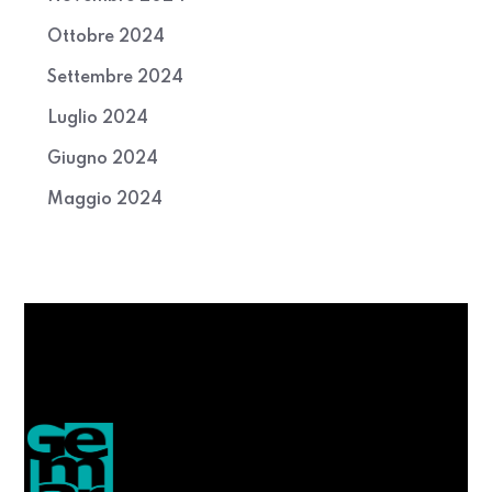
Ottobre 2024
Settembre 2024
Luglio 2024
Giugno 2024
Maggio 2024