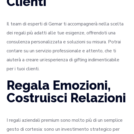
Clienti
Il team di esperti di Gemar ti accompagnerà nella scelta
dei regali più adatti alle tue esigenze, offrendoti una
consulenza personalizzata e soluzioni su misura. Potrai
contare su un servizio professionale e attento, che ti
aiuterà a creare un’esperienza di gifting indimenticabile
per i tuoi clienti.
Regala Emozioni,
Costruisci Relazioni
I regali aziendali premium sono molto più di un semplice
gesto di cortesia: sono un investimento strategico per