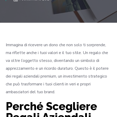
Immagina di ricevere un dono che non solo ti sorprende,
ma riflette anche i tuoi valori e il tuo stile. Un regalo che
va oltre l’oggetto stesso, diventando un simbolo di
apprezzamento e un ricordo duraturo. Questo è il potere
dei regali aziendali premium, un investimento strategico
che può trasformare i tuoi clienti in veri e propri
ambasciatori del tuo brand.
Perché Scegliere