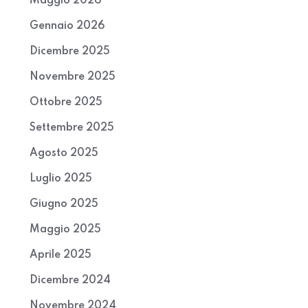
Maggio 2026
Gennaio 2026
Dicembre 2025
Novembre 2025
Ottobre 2025
Settembre 2025
Agosto 2025
Luglio 2025
Giugno 2025
Maggio 2025
Aprile 2025
Dicembre 2024
Novembre 2024