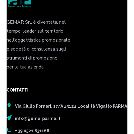
GEMAR Srl. è diventata, nel
tempo, leader sul territorio
nell’oggettistica promozionale
e società di consulenza sugli
strumenti di promozione
per la tua azienda.
CONTATTI
Via Giulio Fornari, 17/A 43124 Località Vigatto PARMA
info@gemarparma.it
+ 39 0521 631168