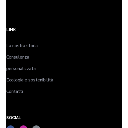
LINK
La nostra storia
Consulenza
personalizzata
Ecologia e sostenibilità
Contatti
SOCIAL