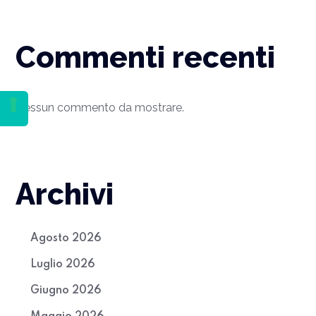
Commenti recenti
Nessun commento da mostrare.
Archivi
Agosto 2026
Luglio 2026
Giugno 2026