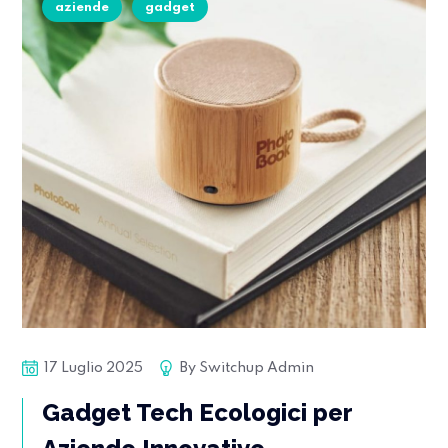
aziende
gadget
17 Luglio 2025
By
Switchup Admin
Gadget Tech Ecologici per