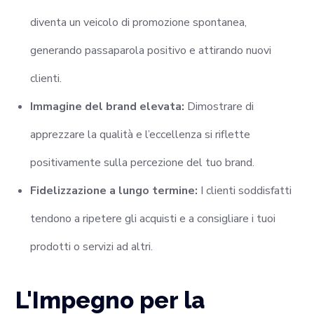
diventa un veicolo di promozione spontanea,
generando passaparola positivo e attirando nuovi
clienti.
Immagine del brand elevata:
Dimostrare di
apprezzare la qualità e l’eccellenza si riflette
positivamente sulla percezione del tuo brand.
Fidelizzazione a lungo termine:
I clienti soddisfatti
tendono a ripetere gli acquisti e a consigliare i tuoi
prodotti o servizi ad altri.
L'Impegno per la