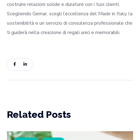
costruire relazioni solide e durature con i tuoi clienti.
Scegliendo Gemar, scegli l’eccellenza del Made in Italy, la
sostenibilità e un servizio di consulenza professionale che
ti guiderà nella creazione di regali unici e memorabili.
Related Posts