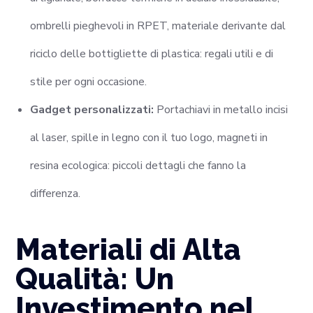
ombrelli pieghevoli in RPET, materiale derivante dal
riciclo delle bottigliette di plastica: regali utili e di
stile per ogni occasione.
Gadget personalizzati:
Portachiavi in metallo incisi
al laser, spille in legno con il tuo logo, magneti in
resina ecologica: piccoli dettagli che fanno la
differenza.
Materiali di Alta
Qualità: Un
Investimento nel