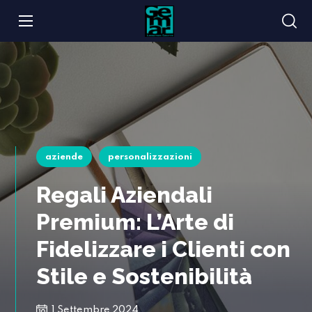
aziende
personalizzazioni
Regali Aziendali
Premium: L’Arte di
Fidelizzare i Clienti con
Stile e Sostenibilità
1 Settembre 2024