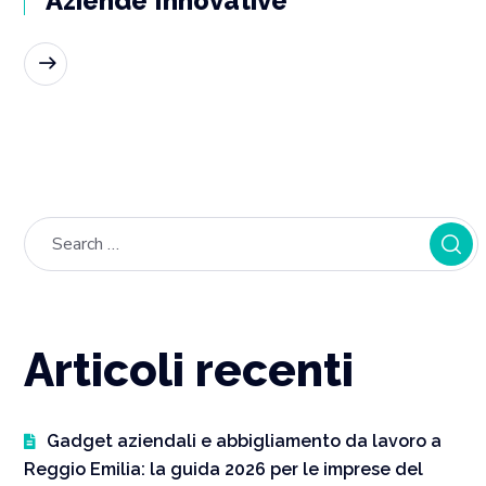
Aziende Innovative
READ MORE
Articoli recenti
Gadget aziendali e abbigliamento da lavoro a
Reggio Emilia: la guida 2026 per le imprese del