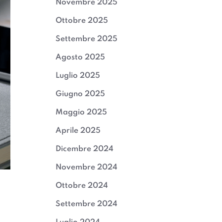
Novembre 2025
Ottobre 2025
Settembre 2025
Agosto 2025
Luglio 2025
Giugno 2025
Maggio 2025
Aprile 2025
Dicembre 2024
Novembre 2024
Ottobre 2024
Settembre 2024