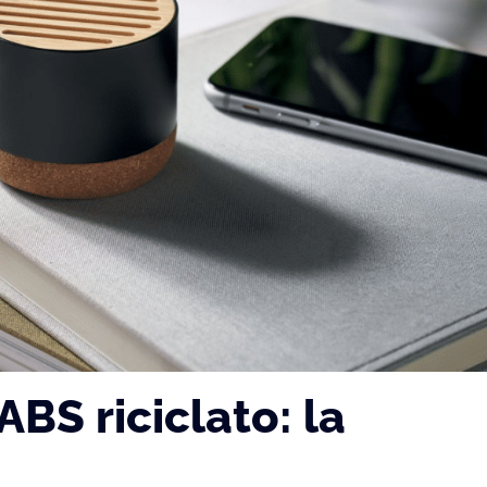
BS riciclato: la