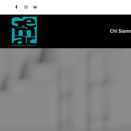
Chi Siam