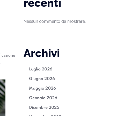
recenti
Nessun commento da mostrare.
Archivi
ficazione
o
Luglio 2026
Giugno 2026
Maggio 2026
Gennaio 2026
Dicembre 2025